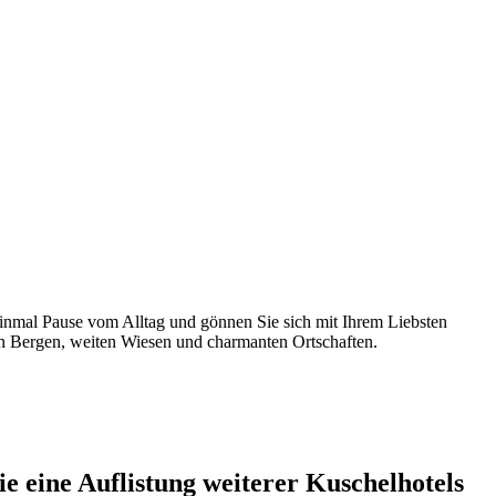
einmal Pause vom Alltag und gönnen Sie sich mit Ihrem Liebsten
hen Bergen, weiten Wiesen und charmanten Ortschaften.
 eine Auflistung weiterer Kuschelhotels