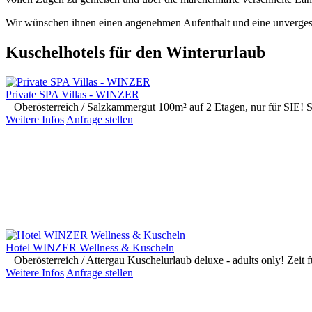
Wir wünschen ihnen einen angenehmen Aufenthalt und eine unvergessli
Kuschelhotels für den Winterurlaub
Private SPA Villas - WINZER
Oberösterreich / Salzkammergut
100m² auf 2 Etagen, nur für SIE! 
Weitere Infos
Anfrage stellen
Hotel WINZER Wellness & Kuscheln
Oberösterreich / Attergau
Kuschelurlaub deluxe - adults only! Zeit
Weitere Infos
Anfrage stellen